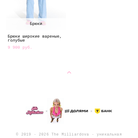
Брюки
Брюки широкие вареные,
голубые
9 900 pуб.
© 2019 - 2026
The Milliardova - уникальная