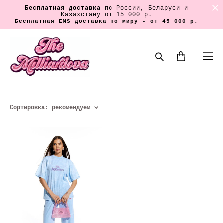
Бесплатная доставка
по России, Беларуси и
Казахстану от 15 000 р.
Бесплатная EMS доставка по миру - от 45 000 р.
Сортировка:
рекомендуем