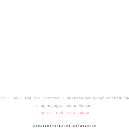
019 - 2026
The Milliardova - уникальная дизайнерская од
с производством в Москве
ПОЧУВСТВУЙ СЕБЯ БАРБИ
Пользовательское соглашение